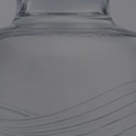
PUOI BERE LEGALMENTE?