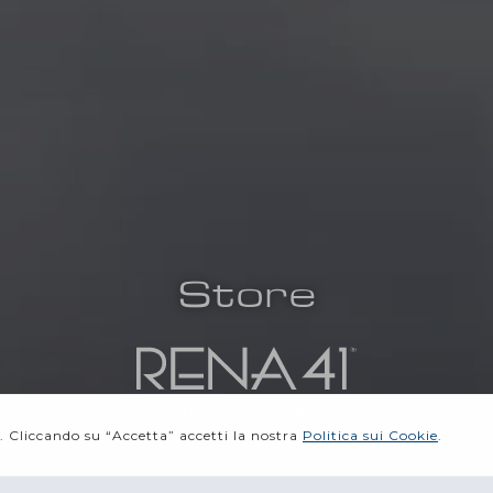
Store